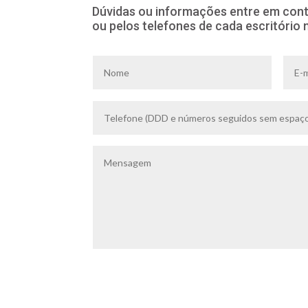
Dúvidas ou informações entre em cont
ou pelos telefones de cada escritório 