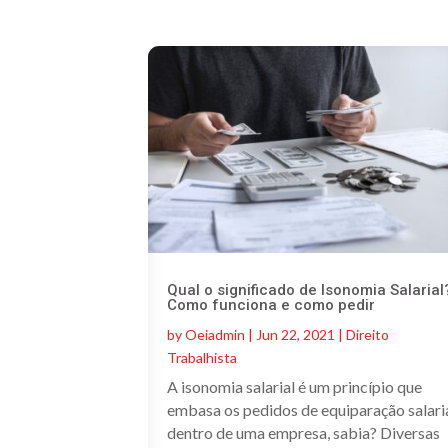
Qual o significado de Isonomia Salarial
Como funciona e como pedir
by
Oeiadmin
|
Jun 22, 2021
|
Direito
Trabalhista
A isonomia salarial é um princípio que
embasa os pedidos de equiparação salari
dentro de uma empresa, sabia? Diversas