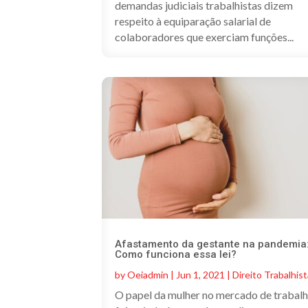
demandas judiciais trabalhistas dizem
respeito à equiparação salarial de
colaboradores que exerciam funções...
Afastamento da gestante na pandemia
Como funciona essa lei?
by
Oeiadmin
|
Jun 1, 2021
|
Direito Trabalhis
O papel da mulher no mercado de trabal