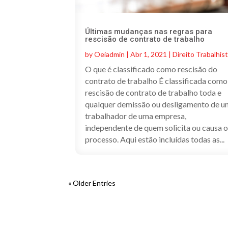
Últimas mudanças nas regras para
rescisão de contrato de trabalho
by
Oeiadmin
|
Abr 1, 2021
|
Direito Trabalhis
O que é classificado como rescisão do
contrato de trabalho É classificada como
rescisão de contrato de trabalho toda e
qualquer demissão ou desligamento de 
trabalhador de uma empresa,
independente de quem solicita ou causa 
processo. Aqui estão incluídas todas as...
« Older Entries