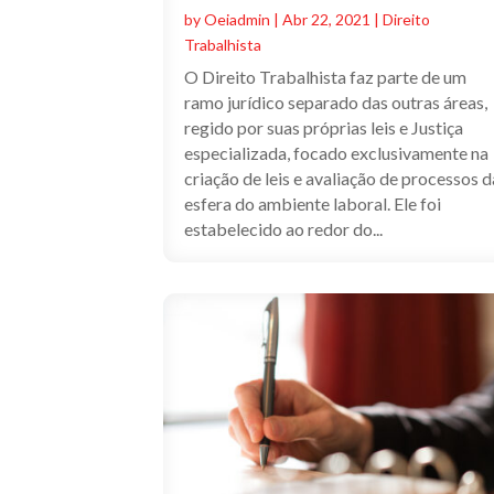
by
Oeiadmin
|
Abr 22, 2021
|
Direito
Trabalhista
O Direito Trabalhista faz parte de um
ramo jurídico separado das outras áreas,
regido por suas próprias leis e Justiça
especializada, focado exclusivamente na
criação de leis e avaliação de processos d
esfera do ambiente laboral. Ele foi
estabelecido ao redor do...