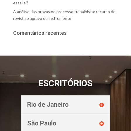
essa lei?
A análise das provas no processo trabalhista: recurso de
revista e agravo de instrumento
Comentários recentes
ESCRITÓRIOS
Rio de Janeiro
São Paulo