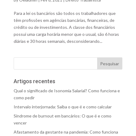
Para a lei os bancários são todos os trabalhadores que
têm profissões em agências bancárias, financeiras, de
crédito ou de investimentos. A classe dos financiários
possui uma carga horária menor que o usual, são 6 horas
diárias e 30 horas semanais, desconsiderando...
Artigos recentes
Qual o significado de Isonomia Salarial? Como funciona e
como pedir
Intervalo interjornada: Saiba o que é e como calcular
Síndrome de burnout em bancários: O que é e como
vencer
Afastamento da gestante na pandemia: Como funciona