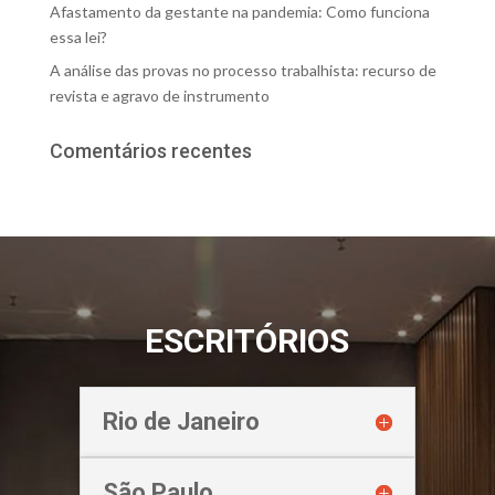
Afastamento da gestante na pandemia: Como funciona
essa lei?
A análise das provas no processo trabalhista: recurso de
revista e agravo de instrumento
Comentários recentes
ESCRITÓRIOS
Rio de Janeiro
São Paulo