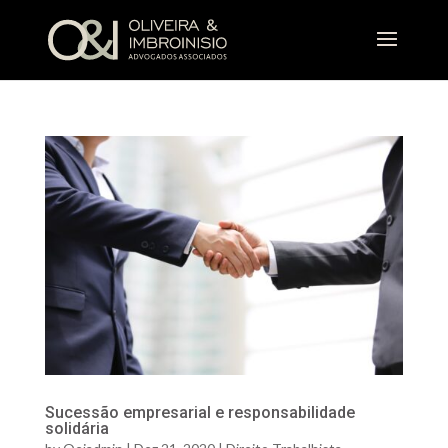
Sucessão empresarial e responsabilidade
solidária