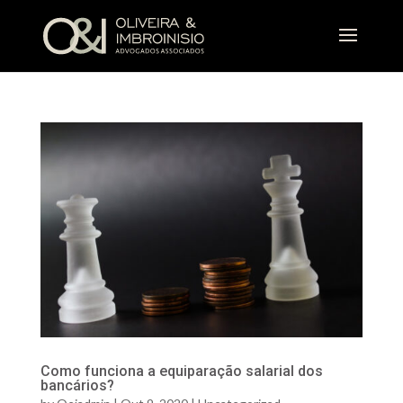
Como funciona a equiparação salarial dos
bancários?