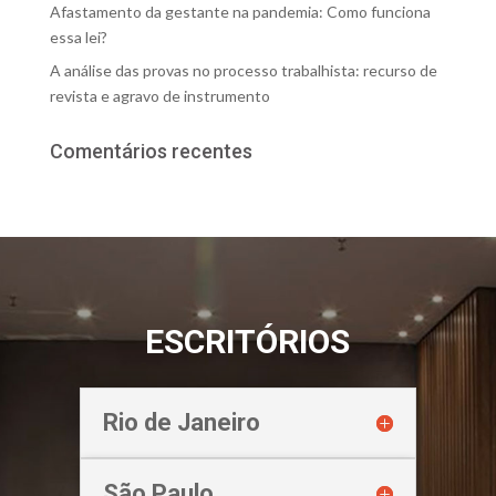
Afastamento da gestante na pandemia: Como funciona
essa lei?
A análise das provas no processo trabalhista: recurso de
revista e agravo de instrumento
Comentários recentes
ESCRITÓRIOS
Rio de Janeiro
São Paulo