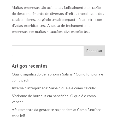
Muitas empresas são acionadas judicialmente em razão
do descumprimento de diversos direitos trabalhistas dos
colaboradores, surgindo um alto impacto financeiro com
dívidas exorbitantes. A causa de fechamento de
empresas, em muitas situações, diz respeito às...
Artigos recentes
Qual o significado de Isonomia Salarial? Como funciona e
como pedir
Intervalo interjornada: Saiba o que é e como calcular
Síndrome de burnout em bancários: O que é e como
vencer
Afastamento da gestante na pandemia: Como funciona
essa lei?