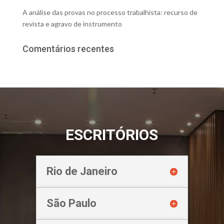
A análise das provas no processo trabalhista: recurso de
revista e agravo de instrumento
Comentários recentes
ESCRITÓRIOS
Rio de Janeiro
São Paulo