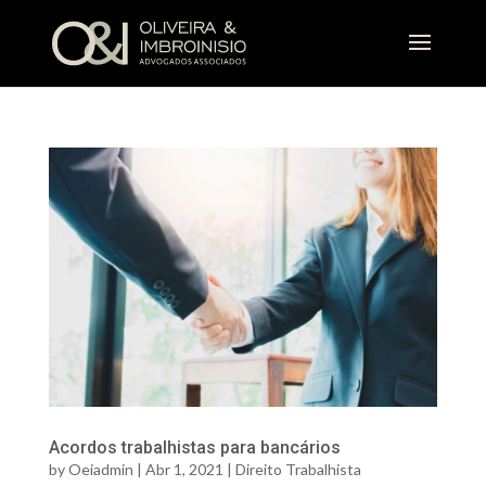
Acordos trabalhistas para bancários
by
Oeiadmin
|
Abr 1, 2021
|
Direito Trabalhista