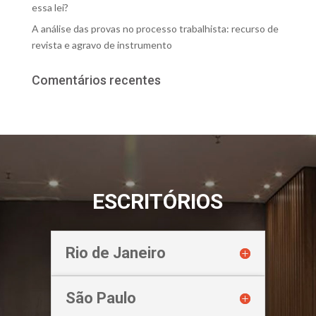
essa lei?
A análise das provas no processo trabalhista: recurso de
revista e agravo de instrumento
Comentários recentes
ESCRITÓRIOS
Rio de Janeiro
São Paulo