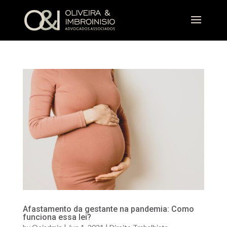
Afastamento da gestante na pandemia: Como
funciona essa lei?