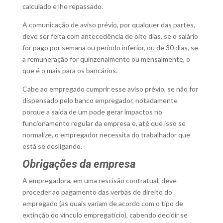
calculado e lhe repassado.
A comunicação de aviso prévio, por qualquer das partes,
deve ser feita com antecedência de oito dias, se o salário
for pago por semana ou período inferior, ou de 30 dias, se
a remuneração for quinzenalmente ou mensalmente, o
que é o mais para os bancários.
Cabe ao empregado cumprir esse aviso prévio, se não for
dispensado pelo banco empregador, notadamente
porque a saída de um pode gerar impactos no
funcionamento regular da empresa e, até que isso se
normalize, o empregador necessita do trabalhador que
está se desligando.
Obrigações da empresa
A empregadora, em uma rescisão contratual, deve
proceder ao pagamento das verbas de direito do
empregado (as quais variam de acordo com o tipo de
extinção do vínculo empregatício), cabendo decidir se