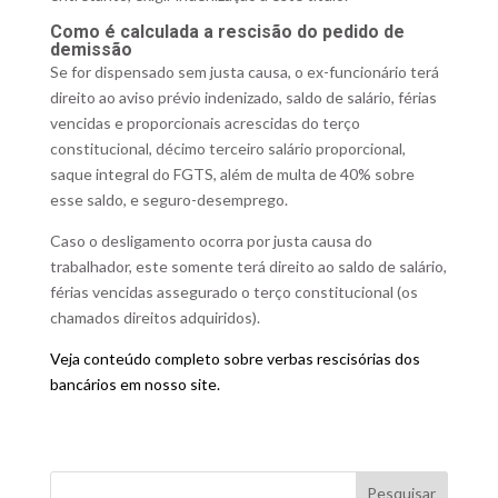
Como é calculada a rescisão do pedido de
demissão
Se for dispensado sem justa causa, o ex-funcionário terá
direito ao aviso prévio indenizado, saldo de salário, férias
vencidas e proporcionais acrescidas do terço
constitucional, décimo terceiro salário proporcional,
saque integral do FGTS, além de multa de 40% sobre
esse saldo, e seguro-desemprego.
Caso o desligamento ocorra por justa causa do
trabalhador, este somente terá direito ao saldo de salário,
férias vencidas assegurado o terço constitucional (os
chamados direitos adquiridos).
Veja conteúdo completo sobre verbas rescisórias dos
bancários em nosso site.