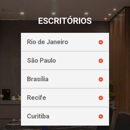
ESCRITÓRIOS
Rio de Janeiro
São Paulo
Brasília
Recife
Curitiba