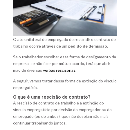
O ato unilateral do empregado de rescindir o contrato de
trabalho ocorre através de um
pedido de demissão
.
Se o trabalhador escolher essa forma de desligamento da
empresa, se não fizer por mútuo acordo, terá que abrir
mão de diversas
verbas rescisórias
.
A seguir, vamos tratar dessa forma de extinção do vínculo
empregatício.
O que é uma rescisão de contrato?
A rescisão de contrato de trabalho é a extinção do
vínculo empregatício por decisão do empregador ou do
empregado (ou de ambos), que não desejam não mais
continuar trabalhando juntos.