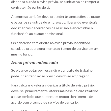
dispensa ou não o aviso prévio, se a iniciativa de romper o
contrato não partiu de si.
A empresa também deve proceder às anotações de praxe
e baixar os registros do empregado, liberando eventuais
documentos decorrentes da rescisão e encaminhar o
funcionário ao exame demissional.
Os bancários têm direito ao aviso prévio indenizado
calculado proporcionalmente ao tempo de serviço em um
mesmo banco.
Aviso prévio indenizado
Se o banco optar por rescindir o contrato de trabalho,
pode indenizar o aviso prévio devido ao empregado.
Para calcular o valor a indenizar a título de aviso prévio,
deve-se, primeiramente, aferir uma base de dias relativos
a esse período, que aumentam proporcionalmente de
acordo com o tempo de serviço do bancário.