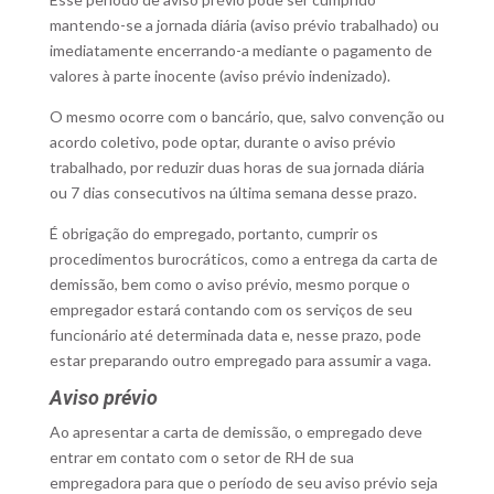
mantendo-se a jornada diária (aviso prévio trabalhado) ou
imediatamente encerrando-a mediante o pagamento de
valores à parte inocente (aviso prévio indenizado).
O mesmo ocorre com o bancário, que, salvo convenção ou
acordo coletivo, pode optar, durante o aviso prévio
trabalhado, por reduzir duas horas de sua jornada diária
ou 7 dias consecutivos na última semana desse prazo.
É obrigação do empregado, portanto, cumprir os
procedimentos burocráticos, como a entrega da carta de
demissão, bem como o aviso prévio, mesmo porque o
empregador estará contando com os serviços de seu
funcionário até determinada data e, nesse prazo, pode
estar preparando outro empregado para assumir a vaga.
Aviso prévio
Ao apresentar a carta de demissão, o empregado deve
entrar em contato com o setor de RH de sua
empregadora para que o período de seu aviso prévio seja