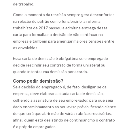
de trabalho.
Como o momento da rescisão sempre gera desconfortos
na relação do patrão com o funcionário, a reforma
trabalhista de 2017 passou a admitir a entrega dessa
carta para formalizar a decisão de não continuar na
empresa e também para amenizar maiores tensões entre
os envolvidos.
Essa carta de demissão é obrigatória se o empregado
decide rescindir seu contrato de forma unilateral ou
quando intenta uma demissão por acordo.
Como pedir demissão?
Se a decisão do empregado é, de fato, desligar-se da
empresa, deve elaborar a citada carta de demissão,
colhendo a assinatura de seu empregador, para que seja
dado encaminhamento ao seu aviso prévio, ficando ciente
de que terá que abrir mão de várias rubricas rescisórias,
afinal, quem está desistindo de continuar cmo o contrato
é o próprio empregador.