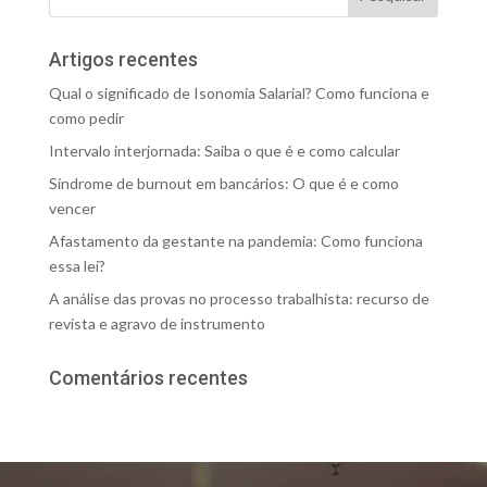
Artigos recentes
Qual o significado de Isonomia Salarial? Como funciona e
como pedir
Intervalo interjornada: Saiba o que é e como calcular
Síndrome de burnout em bancários: O que é e como
vencer
Afastamento da gestante na pandemia: Como funciona
essa lei?
A análise das provas no processo trabalhista: recurso de
revista e agravo de instrumento
Comentários recentes