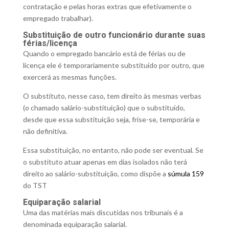
contratação e pelas horas extras que efetivamente o
empregado trabalhar).
Substituição de outro funcionário durante suas
férias/licença
Quando o empregado bancário está de férias ou de
licença ele é temporariamente substituído por outro, que
exercerá as mesmas funções.
O substituto, nesse caso, tem direito às mesmas verbas
(o chamado salário-substituição) que o substituído,
desde que essa substituição seja, frise-se, temporária e
não definitiva.
Essa substituição, no entanto, não pode ser eventual. Se
o substituto atuar apenas em dias isolados não terá
direito ao salário-substituição, como dispõe a
súmula 159
do TST
Equiparação salarial
Uma das matérias mais discutidas nos tribunais é a
denominada equiparação salarial.