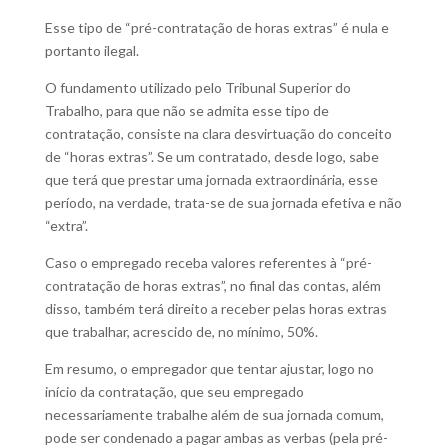
Esse tipo de “pré-contratação de horas extras” é nula e
portanto ilegal.
O fundamento utilizado pelo Tribunal Superior do
Trabalho, para que não se admita esse tipo de
contratação, consiste na clara desvirtuação do conceito
de “horas extras”. Se um contratado, desde logo, sabe
que terá que prestar uma jornada extraordinária, esse
período, na verdade, trata-se de sua jornada efetiva e não
“extra”.
Caso o empregado receba valores referentes à “pré-
contratação de horas extras”, no final das contas, além
disso, também terá direito a receber pelas horas extras
que trabalhar, acrescido de, no mínimo, 50%.
Em resumo, o empregador que tentar ajustar, logo no
início da contratação, que seu empregado
necessariamente trabalhe além de sua jornada comum,
pode ser condenado a pagar ambas as verbas (pela pré-