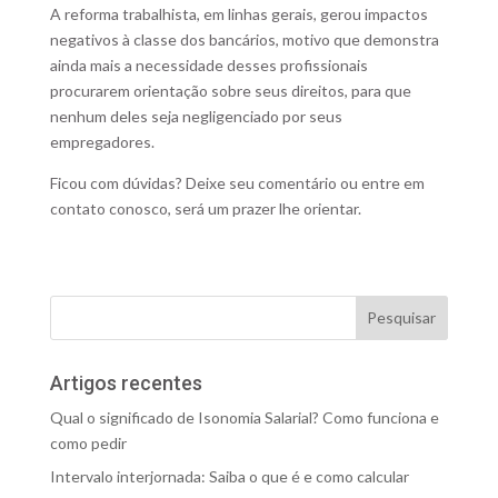
A reforma trabalhista, em linhas gerais, gerou impactos
negativos à classe dos bancários, motivo que demonstra
ainda mais a necessidade desses profissionais
procurarem orientação sobre seus direitos, para que
nenhum deles seja negligenciado por seus
empregadores.
Ficou com dúvidas? Deixe seu comentário ou entre em
contato conosco, será um prazer lhe orientar.
Artigos recentes
Qual o significado de Isonomia Salarial? Como funciona e
como pedir
Intervalo interjornada: Saiba o que é e como calcular