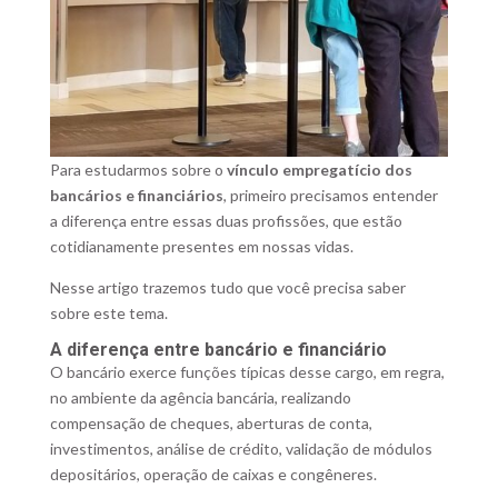
Para estudarmos sobre o
vínculo empregatício dos
bancários e financiários
, primeiro precisamos entender
a diferença entre essas duas profissões, que estão
cotidianamente presentes em nossas vidas.
Nesse artigo trazemos tudo que você precisa saber
sobre este tema.
A diferença entre bancário e financiário
O bancário exerce funções típicas desse cargo, em regra,
no ambiente da agência bancária, realizando
compensação de cheques, aberturas de conta,
investimentos, análise de crédito, validação de módulos
depositários, operação de caixas e congêneres.