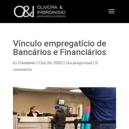
Vínculo empregatício de
Bancários e Financiários
by
Oeiadmin
|
Out 26, 2020
|
Uncategorized
|
0
comments