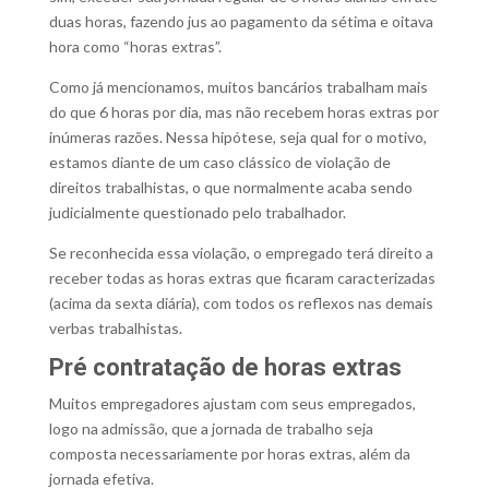
duas horas, fazendo jus ao pagamento da sétima e oitava
hora como “horas extras”.
Como já mencionamos, muitos bancários trabalham mais
do que 6 horas por dia, mas não recebem horas extras por
inúmeras razões. Nessa hipótese, seja qual for o motivo,
estamos diante de um caso clássico de violação de
direitos trabalhistas, o que normalmente acaba sendo
judicialmente questionado pelo trabalhador.
Se reconhecida essa violação, o empregado terá direito a
receber todas as horas extras que ficaram caracterizadas
(acima da sexta diária), com todos os reflexos nas demais
verbas trabalhistas.
Pré contratação de horas extras
Muitos empregadores ajustam com seus empregados,
logo na admissão, que a jornada de trabalho seja
composta necessariamente por horas extras, além da
jornada efetiva.