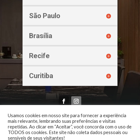
São Paulo
Brasília
Recife
Curitiba
Oliveira & Imbroinisio Advogados Associados | 2026
Usamos cookies em nosso site para fornecer a experiência
mais relevante, lembrando suas preferências e visitas
repetidas. Ao clicar em “Aceitar”, você concorda com o uso de
TODOS os cookies. Este site não coleta dados pessoais ou
sensíveis de seus visitantes!