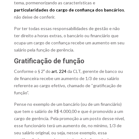
tema, pormenorizando as características e
particularidades do cargo de confiança dos bancários
,
não deixe de conferir.
Por ter todas essas responsabilidades de gestão e não
ter direito a horas extras, o bancário ou financiário que
ocupa um cargo de confiança recebe um aumento em seu
salário pela função de gerência.
Gratificação de função
Conforme o § 2º do
art. 224
da CLT, gerente de banco ou
de financeira recebe um aumento de 1/3 de seu salário
referente ao cargo efetivo, chamado de “gratificação de
função”.
Pense no exemplo de um bancário (ou de um financiário)
que tem o salário de R$ 4.000,00 e que é promovido a um
cargo de gerência. Pela promoção a um posto desse nível,
esse funcionário terá um aumento de, no mínimo, 1/3 de
seu salário original, ou seja, nesse exemplo, essa