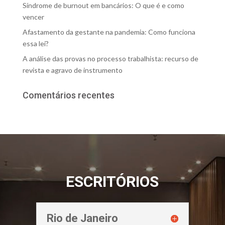
Síndrome de burnout em bancários: O que é e como
vencer
Afastamento da gestante na pandemia: Como funciona
essa lei?
A análise das provas no processo trabalhista: recurso de
revista e agravo de instrumento
Comentários recentes
ESCRITÓRIOS
Rio de Janeiro