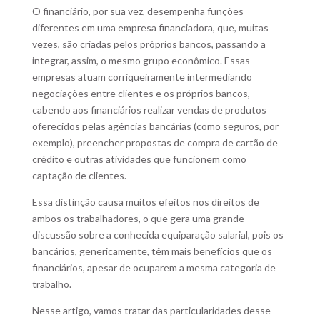
O financiário, por sua vez, desempenha funções
diferentes em uma empresa financiadora, que, muitas
vezes, são criadas pelos próprios bancos, passando a
integrar, assim, o mesmo grupo econômico. Essas
empresas atuam corriqueiramente intermediando
negociações entre clientes e os próprios bancos,
cabendo aos financiários realizar vendas de produtos
oferecidos pelas agências bancárias (como seguros, por
exemplo), preencher propostas de compra de cartão de
crédito e outras atividades que funcionem como
captação de clientes.
Essa distinção causa muitos efeitos nos direitos de
ambos os trabalhadores, o que gera uma grande
discussão sobre a conhecida equiparação salarial, pois os
bancários, genericamente, têm mais benefícios que os
financiários, apesar de ocuparem a mesma categoria de
trabalho.
Nesse artigo, vamos tratar das particularidades desse