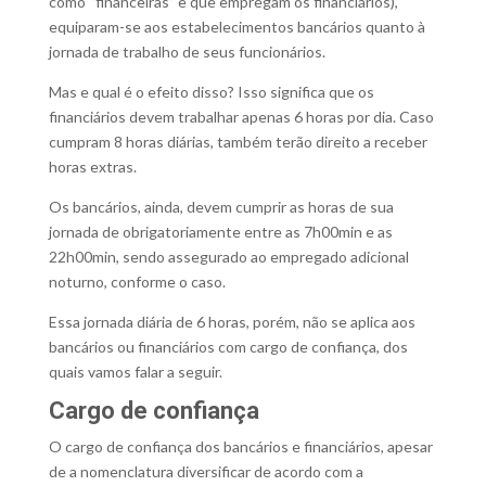
como “financeiras” e que empregam os financiários),
equiparam-se aos estabelecimentos bancários quanto à
jornada de trabalho de seus funcionários.
Mas e qual é o efeito disso? Isso significa que os
financiários devem trabalhar apenas 6 horas por dia. Caso
cumpram 8 horas diárias, também terão direito a receber
horas extras.
Os bancários, ainda, devem cumprir as horas de sua
jornada de obrigatoriamente entre as 7h00min e as
22h00min, sendo assegurado ao empregado adicional
noturno, conforme o caso.
Essa jornada diária de 6 horas, porém, não se aplica aos
bancários ou financiários com cargo de confiança, dos
quais vamos falar a seguir.
Cargo de confiança
O cargo de confiança dos bancários e financiários, apesar
de a nomenclatura diversificar de acordo com a