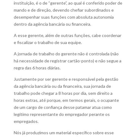
instituição, é o de “gerente”, ao qual é conferido poder de
mando e de direção, devendo chefiar subordinados e
desempenhar suas funções com absoluta autonomia
dentro da agência bancária ou financeira.
A esse gerente, além de outras funções, cabe coordenar
e fiscalizar o trabalho de sua equipe.
A jornada de trabalho do gerente não é controlada (não
há necessidade de registrar cartão-ponto) e não segue a
regra das 6 horas diárias.
Justamente por ser gerente e responsável pela gestão
da agência bancária ou da financeira, sua jornada de
trabalho pode chegar a 8 horas por dia, sem direito a
horas extras, até porque, em termos gerais, o ocupante
de um cargo de confiança desse patamar atua como
legítimo representante do empregador perante os
empregados.
Nós já produzimos um material específico sobre esse